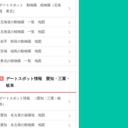
デートスポット 動物園 植物園（北海
道 東北）
北海道の動物園 一覧 地図
北海道の植物園 一覧 地図
岩手 秋田の動物園 地図
宮城 福島の動物園 地図
東北の植物園 一覧 地図
デートスポット情報 愛知・三重・
岐阜
デートスポット情報 （愛知・三重・岐
阜）
愛知 名古屋の遊園地 地図
愛知 名古屋の動物園 地図