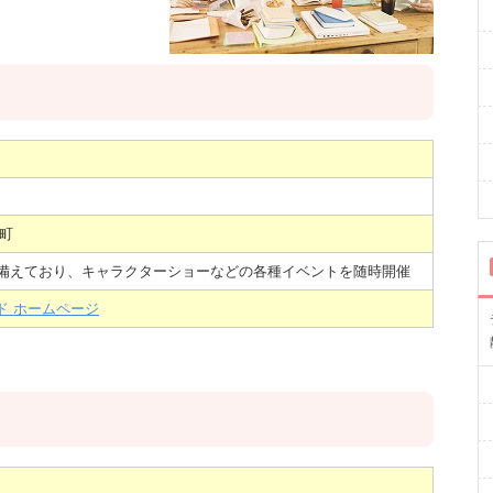
町
を備えており、キャラクターショーなどの各種イベントを随時開催
ド ホームページ