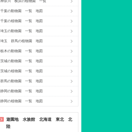
神奈川 横浜の植物園 一覧
千葉の動物園 一覧 地図
千葉の植物園 一覧 地図
埼玉の動物園 一覧 地図
埼玉 群馬の植物園 地図
栃木の動物園 一覧 地図
茨城の動物園 一覧 地図
茨城の植物園 一覧 地図
群馬の動物園 一覧 地図
静岡の動物園 一覧 地図
静岡の植物園 一覧 地図
遊園地 水族館 北海道 東北 北
陸