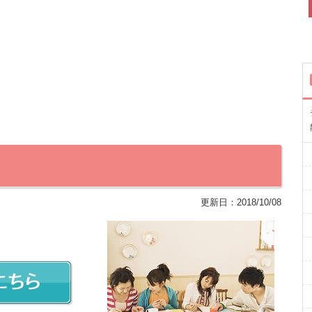
更新日：
2018/10/08