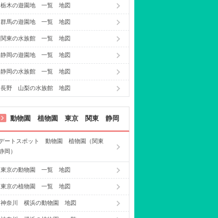
栃木の遊園地 一覧 地図
群馬の遊園地 一覧 地図
関東の水族館 一覧 地図
静岡の遊園地 一覧 地図
静岡の水族館 一覧 地図
長野 山梨の水族館 地図
動物園 植物園 東京 関東 静岡
デートスポット 動物園 植物園（関東
静岡）
東京の動物園 一覧 地図
東京の植物園 一覧 地図
神奈川 横浜の動物園 地図