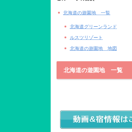
北海道の遊園地 一覧
北海道グリーンランド
ルスツリゾート
北海道の遊園地 地図
北海道の遊園地 一覧