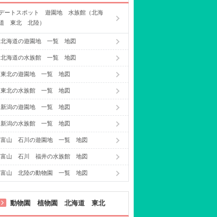
デートスポット 遊園地 水族館（北海
道 東北 北陸）
北海道の遊園地 一覧 地図
北海道の水族館 一覧 地図
東北の遊園地 一覧 地図
東北の水族館 一覧 地図
新潟の遊園地 一覧 地図
新潟の水族館 一覧 地図
富山 石川の遊園地 一覧 地図
富山 石川 福井の水族館 地図
富山 北陸の動物園 一覧 地図
動物園 植物園 北海道 東北