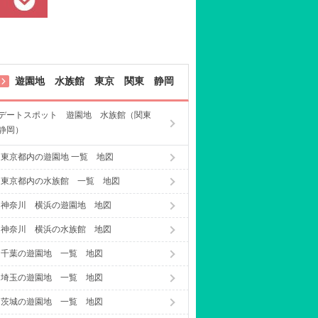
遊園地 水族館 東京 関東 静岡
デートスポット 遊園地 水族館（関東
静岡）
東京都内の遊園地 一覧 地図
東京都内の水族館 一覧 地図
神奈川 横浜の遊園地 地図
神奈川 横浜の水族館 地図
千葉の遊園地 一覧 地図
埼玉の遊園地 一覧 地図
茨城の遊園地 一覧 地図