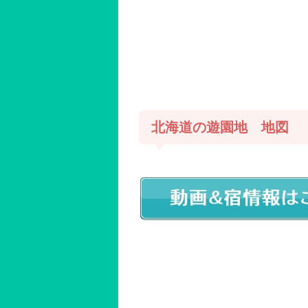
北海道の遊園地 地図