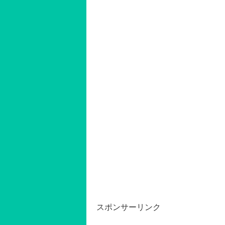
スポンサーリンク