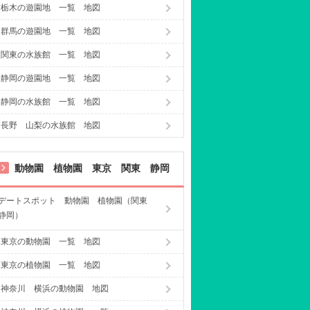
栃木の遊園地 一覧 地図
群馬の遊園地 一覧 地図
関東の水族館 一覧 地図
静岡の遊園地 一覧 地図
静岡の水族館 一覧 地図
長野 山梨の水族館 地図
動物園 植物園 東京 関東 静岡
デートスポット 動物園 植物園（関東
静岡）
東京の動物園 一覧 地図
東京の植物園 一覧 地図
神奈川 横浜の動物園 地図