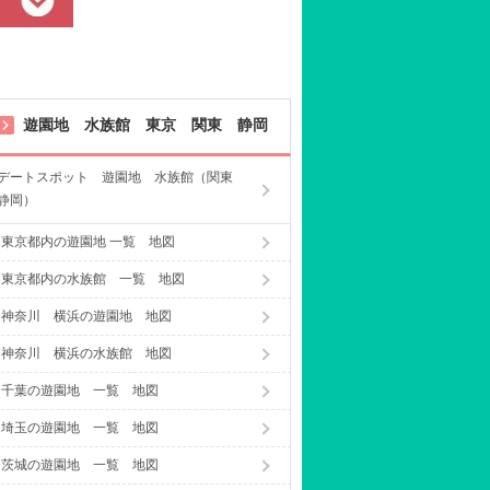
遊園地 水族館 東京 関東 静岡
デートスポット 遊園地 水族館（関東
静岡）
東京都内の遊園地 一覧 地図
東京都内の水族館 一覧 地図
神奈川 横浜の遊園地 地図
神奈川 横浜の水族館 地図
千葉の遊園地 一覧 地図
埼玉の遊園地 一覧 地図
茨城の遊園地 一覧 地図