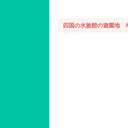
四国の水族館の遊園地 