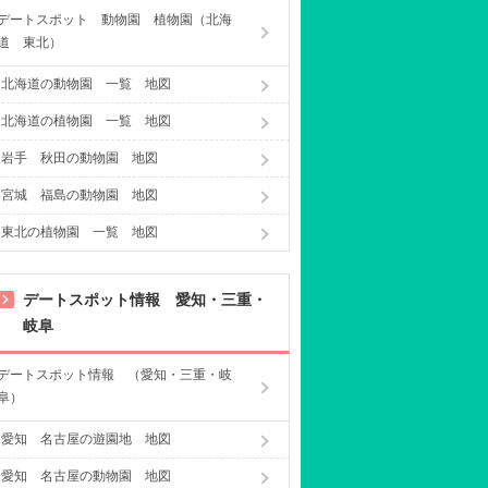
デートスポット 動物園 植物園（北海
道 東北）
北海道の動物園 一覧 地図
北海道の植物園 一覧 地図
岩手 秋田の動物園 地図
宮城 福島の動物園 地図
東北の植物園 一覧 地図
デートスポット情報 愛知・三重・
岐阜
デートスポット情報 （愛知・三重・岐
阜）
愛知 名古屋の遊園地 地図
愛知 名古屋の動物園 地図