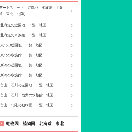
デートスポット 遊園地 水族館（北海
道 東北 北陸）
北海道の遊園地 一覧 地図
北海道の水族館 一覧 地図
東北の遊園地 一覧 地図
東北の水族館 一覧 地図
新潟の遊園地 一覧 地図
新潟の水族館 一覧 地図
富山 石川の遊園地 一覧 地図
富山 石川 福井の水族館 地図
富山 北陸の動物園 一覧 地図
動物園 植物園 北海道 東北