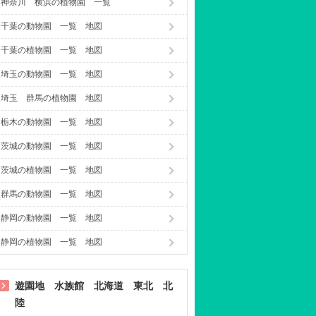
神奈川 横浜の植物園 一覧
千葉の動物園 一覧 地図
千葉の植物園 一覧 地図
埼玉の動物園 一覧 地図
埼玉 群馬の植物園 地図
栃木の動物園 一覧 地図
茨城の動物園 一覧 地図
茨城の植物園 一覧 地図
群馬の動物園 一覧 地図
静岡の動物園 一覧 地図
静岡の植物園 一覧 地図
遊園地 水族館 北海道 東北 北
陸