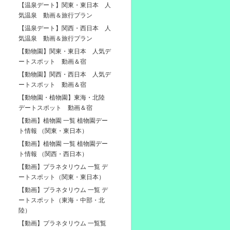
【温泉デート】関東・東日本 人
気温泉 動画＆旅行プラン
【温泉デート】関西・西日本 人
気温泉 動画＆旅行プラン
【動物園】関東・東日本 人気デ
ートスポット 動画＆宿
【動物園】関西・西日本 人気デ
ートスポット 動画＆宿
【動物園・植物園】東海・北陸
デートスポット 動画＆宿
【動画】植物園 一覧 植物園デー
ト情報 （関東・東日本）
【動画】植物園 一覧 植物園デー
ト情報 （関西・西日本）
【動画】プラネタリウム 一覧 デ
ートスポット（関東・東日本）
【動画】プラネタリウム 一覧 デ
ートスポット（東海・中部・北
陸）
【動画】プラネタリウム 一覧覧