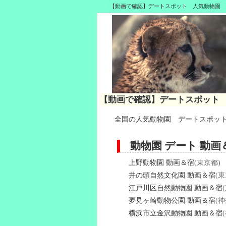
【動画で確認】デートスポット 人気動物園 
【動画で確認】デートスポット
全国の人気動物園 デートスポッ
動物園 デート 動画
上野動物園 動画＆宿
(東京都)
井の頭自然文化園 動画＆宿
(東
江戸川区自然動物園 動画＆宿
夢見ヶ崎動物公園 動画＆宿
(
横浜市立金沢動物園 動画＆宿