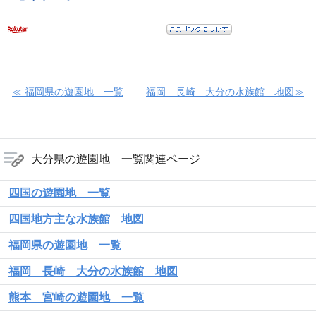
≪ 福岡県の遊園地 一覧
福岡 長崎 大分の水族館 地図≫
大分県の遊園地 一覧関連ページ
四国の遊園地 一覧
四国地方主な水族館 地図
福岡県の遊園地 一覧
福岡 長崎 大分の水族館 地図
熊本 宮崎の遊園地 一覧