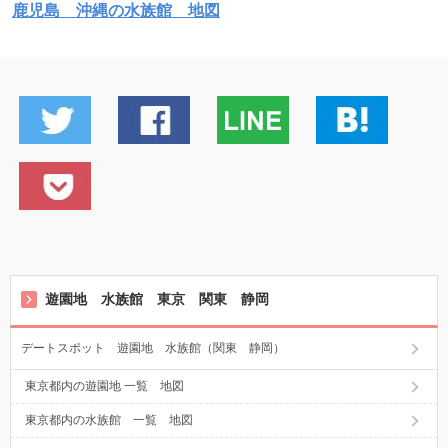
鹿児島 沖縄の水族館 地図
遊園地 水族館 東京 関東 静岡
デートスポット 遊園地 水族館（関東 静岡）
東京都内の遊園地 一覧 地図
東京都内の水族館 一覧 地図