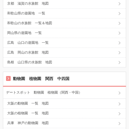
京都 滋賀の水族館 地図
和歌山県の遊園地 一覧
和歌山の水族館 一覧＆地図
岡山県の遊園地 一覧
広島 山口の遊園地 一覧
広島 岡山の水族館 地図
島根 山口県の水族館 地図
動物園 植物園 関西 中四国
デートスポット 動物園 植物園（関西・中国）
大阪の動物園 一覧 地図
大阪の植物園 一覧 地図
兵庫 神戸の動物園 地図