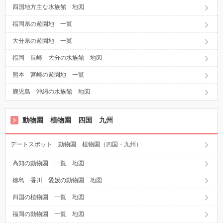
四国地方主な水族館 地図
福岡県の遊園地 一覧
大分県の遊園地 一覧
福岡 長崎 大分の水族館 地図
熊本 宮崎の遊園地 一覧
鹿児島 沖縄の水族館 地図
動物園 植物園 四国 九州
デートスポット 動物園 植物園（四国・九州）
高知の動物園 一覧 地図
徳島 香川 愛媛の動物園 地図
四国の植物園 一覧 地図
福岡の動物園 一覧 地図