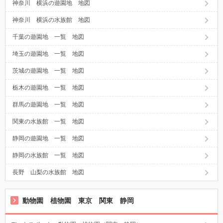
神奈川 横浜の遊園地 地図
神奈川 横浜の水族館 地図
千葉の遊園地 一覧 地図
埼玉の遊園地 一覧 地図
茨城の遊園地 一覧 地図
栃木の遊園地 一覧 地図
群馬の遊園地 一覧 地図
関東の水族館 一覧 地図
静岡の遊園地 一覧 地図
静岡の水族館 一覧 地図
長野 山梨の水族館 地図
動物園 植物園 東京 関東 静岡