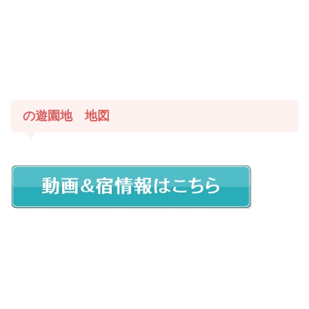
の遊園地 地図