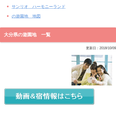
サンリオ ハーモニーランド
の遊園地 地図
大分県の遊園地 一覧
更新日：
2018/10/09