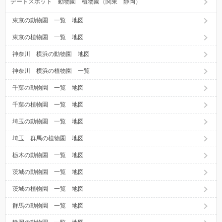
デートスポット 動物園 植物園（関東 静岡）
東京の動物園 一覧 地図
東京の植物園 一覧 地図
神奈川 横浜の動物園 地図
神奈川 横浜の植物園 一覧
千葉の動物園 一覧 地図
千葉の植物園 一覧 地図
埼玉の動物園 一覧 地図
埼玉 群馬の植物園 地図
栃木の動物園 一覧 地図
茨城の動物園 一覧 地図
茨城の植物園 一覧 地図
群馬の動物園 一覧 地図