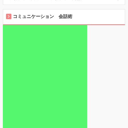
コミュニケーション 会話術