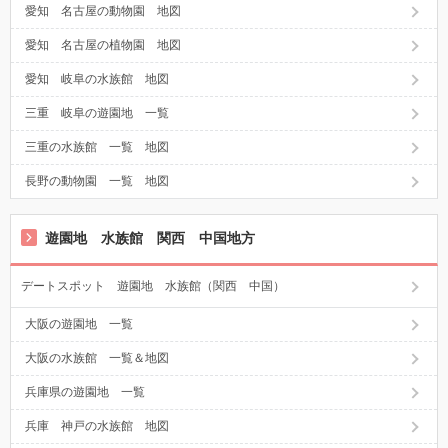
愛知 名古屋の動物園 地図
愛知 名古屋の植物園 地図
愛知 岐阜の水族館 地図
三重 岐阜の遊園地 一覧
三重の水族館 一覧 地図
長野の動物園 一覧 地図
遊園地 水族館 関西 中国地方
デートスポット 遊園地 水族館（関西 中国）
大阪の遊園地 一覧
大阪の水族館 一覧＆地図
兵庫県の遊園地 一覧
兵庫 神戸の水族館 地図