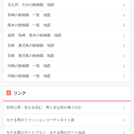
北九州 大分の動物園 地図
長崎の動物園 一覧 地図
熊本の動物園 一覧 地図
福岡 長崎 熊本の植物園 地図
宮崎 鹿児島の動物園 地図
宮崎 鹿児島の植物園 地図
沖縄の動物園 一覧 地図
沖縄の植物園 一覧 地図
リンク
女性心理・女心を読む。男と女は何が違うのか
モテる男のファッションコーディネイト術
モテる男のデートプラン モテる男のデート会話