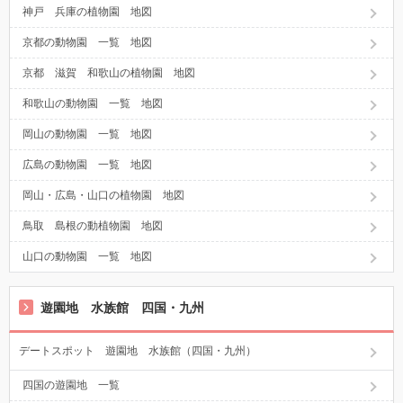
神戸 兵庫の植物園 地図
京都の動物園 一覧 地図
京都 滋賀 和歌山の植物園 地図
和歌山の動物園 一覧 地図
岡山の動物園 一覧 地図
広島の動物園 一覧 地図
岡山・広島・山口の植物園 地図
鳥取 島根の動植物園 地図
山口の動物園 一覧 地図
遊園地 水族館 四国・九州
デートスポット 遊園地 水族館（四国・九州）
四国の遊園地 一覧