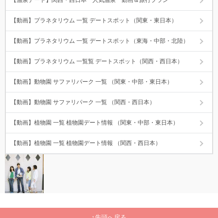
【動画】プラネタリウム 一覧 デートスポット（関東・東日本）
【動画】プラネタリウム 一覧 デートスポット（東海・中部・北陸）
【動画】プラネタリウム 一覧覧 デートスポット（関西・西日本）
【動画】動物園 サファリパーク 一覧 （関東・中部・東日本）
【動画】動物園 サファリパーク 一覧 （関西・西日本）
【動画】植物園 一覧 植物園デート情報 （関東・中部・東日本）
【動画】植物園 一覧 植物園デート情報 （関西・西日本）
先頭へ戻る