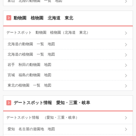
富山 北陸の動物園 一覧 地図
動物園 植物園 北海道 東北
デートスポット 動物園 植物園（北海道 東北）
北海道の動物園 一覧 地図
北海道の植物園 一覧 地図
岩手 秋田の動物園 地図
宮城 福島の動物園 地図
東北の植物園 一覧 地図
デートスポット情報 愛知・三重・岐阜
デートスポット情報 （愛知・三重・岐阜）
愛知 名古屋の遊園地 地図