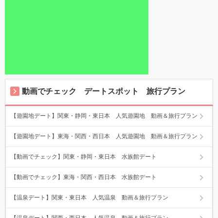
動画でチェック デートスポット 旅行プラン
【遊園地デート】関東・静岡・東日本 人気遊園地 動画＆旅行プラン
【遊園地デート】東海・関西・西日本 人気遊園地 動画＆旅行プラン
【動画でチェック】関東・静岡・東日本 水族館デート
【動画でチェック】東海・関西・西日本 水族館デート
【温泉デート】関東・東日本 人気温泉 動画＆旅行プラン
【温泉デート】関西・西日本 人気温泉 動画＆旅行プラン