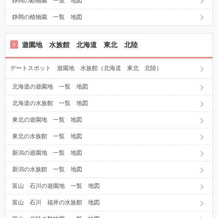
静岡の動物園 一覧 地図
静岡の植物園 一覧 地図
遊園地 水族館 北海道 東北 北陸
デートスポット 遊園地 水族館（北海道 東北 北陸）
北海道の遊園地 一覧 地図
北海道の水族館 一覧 地図
東北の遊園地 一覧 地図
東北の水族館 一覧 地図
新潟の遊園地 一覧 地図
新潟の水族館 一覧 地図
富山 石川の遊園地 一覧 地図
富山 石川 福井の水族館 地図