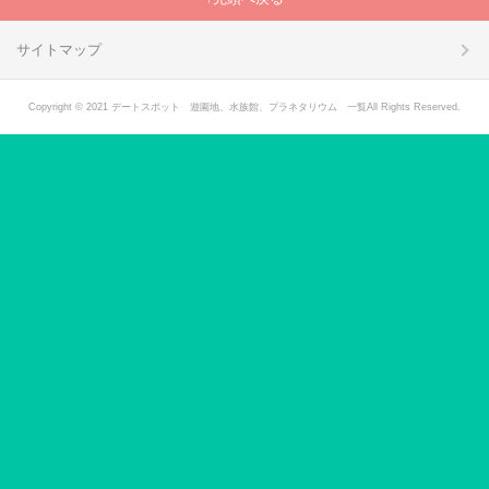
サイトマップ
Copyright © 2021 デートスポット 遊園地、水族館、プラネタリウム 一覧All Rights Reserved.