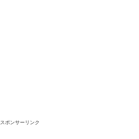
スポンサーリンク